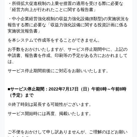
・所得拡大促進税制の上乗せ措置の適用を受ける際に必要な
「経営力向上が行われたことに関する報告書」
・中小企業経営強化税制の収益力強化設備(B類型)の実施状況を
報告する際に必要な「収益力強化設備に関する投資計画に係る
実施状況報告書」
を本システムで作成等をすることができません。
お手数をおかけいたしますが、サービス停止期間中に、上記の
申請書、報告書を作成、印刷等の予定がある方におかれまして
は、
サービス停止期間前後にご対応をお願いいたします。
■サービス停止期間：2022年7月17日（日）午前0時～午前8時
（予定）まで
※終了時刻は延長する可能性がございます。
サービス開始時には再度、掲載いたします。
ご不便をおかけして申し訳ありませんが、ご理解のほどお願い