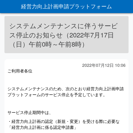
経営力向上計画申請
プラットフォーム
システムメンテナンスに伴うサービ
ス停止のお知らせ（2022年7月17日
（日）午前0時～午前8時）
2022年07月12日 10:06
ご利用者各位
システムメンテナンスのため、次のとおり経営力向上計画申請
プラットフォームのサービス停止を予定しています。
サービス停止期間中は、
・経営力向上計画の認定（新規・変更）を受ける際に必要な
「経営力向上計画に係る認定申請書」